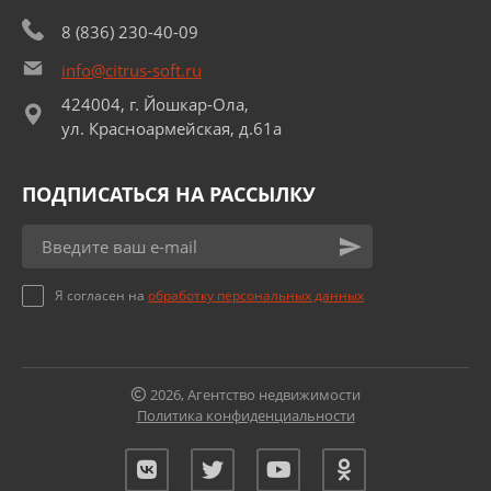
8 (836) 230-40-09
info@citrus-soft.ru
424004, г. Йошкар-Ола,
ул. Красноармейская, д.61а
ПОДПИСАТЬСЯ НА РАССЫЛКУ
Я согласен на
обработку персональных данных
2026, Агентство недвижимости
Политика конфиденциальности