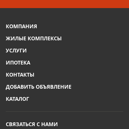
КОМПАНИЯ
ЖИЛЫЕ КОМПЛЕКСЫ
УСЛУГИ
ИПОТЕКА
КОНТАКТЫ
ДОБАВИТЬ ОБЪЯВЛЕНИЕ
КАТАЛОГ
СВЯЗАТЬСЯ С НАМИ