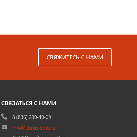
СВЯЖИТЕСЬ С НАМИ
СВЯЗАТЬСЯ С НАМИ
8 (836) 230-40-09
info@citrus-soft.ru