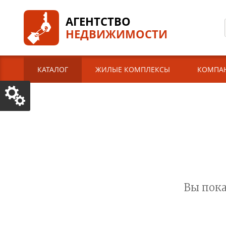
АГЕНТСТВО
НЕДВИЖИМОСТИ
КАТАЛОГ
ЖИЛЫЕ КОМПЛЕКСЫ
КОМПА
Вы пока