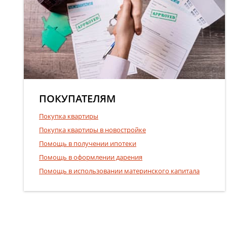
ПОКУПАТЕЛЯМ
Покупка квартиры
Покупка квартиры в новостройке
Помощь в получении ипотеки
Помощь в оформлении дарения
Помощь в использовании материнского капитала