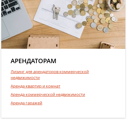
АРЕНДАТОРАМ
Лизинг для арендаторов коммерческой
недвижимости
Аренда квартир и комнат
Аренда коммерческой недвижимости
Аренда гаражей