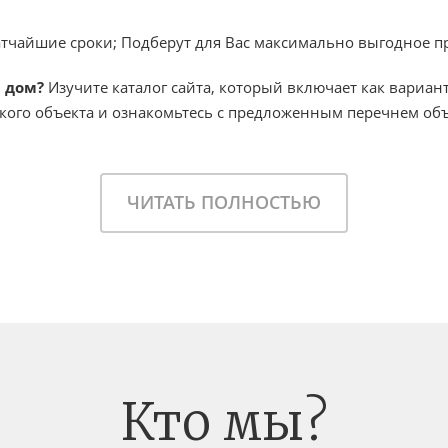
атчайшие сроки; Подберут для Вас максимально выгодное п
и дом?
Изучите каталог сайта, который включает как вариан
кого объекта и ознакомьтесь с предложенным перечнем об
ЧИТАТЬ ПОЛНОСТЬЮ
Кто мы?