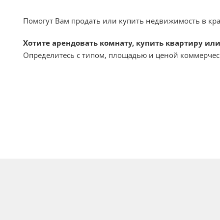
Помогут Вам продать или купить недвижимость в кр
Хотите арендовать комнату, купить квартиру ил
Определитесь с типом, площадью и ценой коммерчес