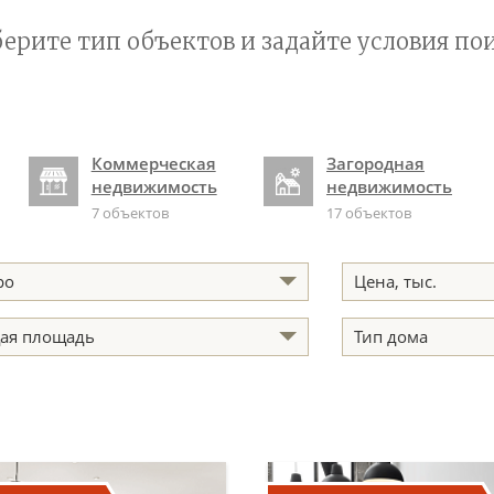
ерите тип объектов и задайте условия по
Коммерческая
Загородная
недвижимость
недвижимость
7 объектов
17 объектов
ро
Цена
, тыс.
ая площадь
Тип дома