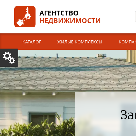
АГЕНТСТВО
НЕДВИЖИМОСТИ
КАТАЛОГ
ЖИЛЫЕ КОМПЛЕКСЫ
КОМПА
За