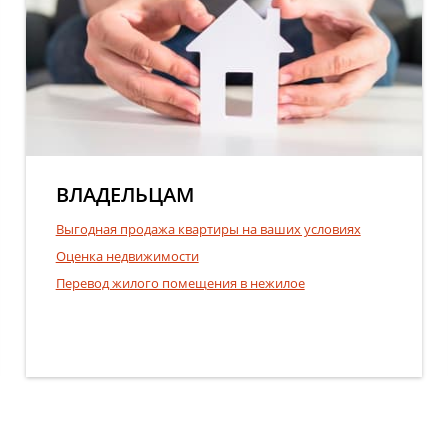
ВЛАДЕЛЬЦАМ
Выгодная продажа квартиры на ваших условиях
Оценка недвижимости
Перевод жилого помещения в нежилое