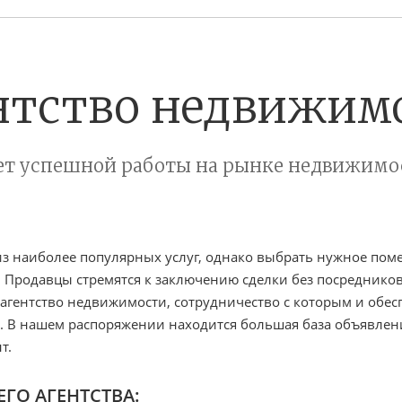
нтство недвижим
лет успешной работы на рынке недвижимо
з наиболее популярных услуг, однако выбрать нужное пом
 Продавцы стремятся к заключению сделки без посреднико
 агентство недвижимости, сотрудничество с которым и обе
 В нашем распоряжении находится большая база объявлени
т.
ГО АГЕНТСТВА: