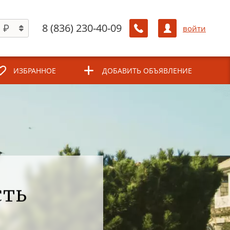
8 (836) 230-40-09
войти
ИЗБРАННОЕ
ДОБАВИТЬ ОБЪЯВЛЕНИЕ
сть