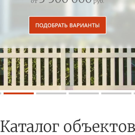
от
руб.
ПОДОБРАТЬ ВАРИАНТЫ
Каталог объекто