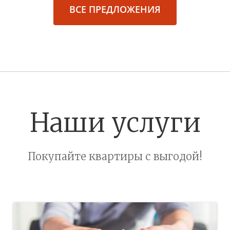
ВСЕ ПРЕДЛОЖЕНИЯ
Наши услуги
Покупайте квартиры с выгодой!