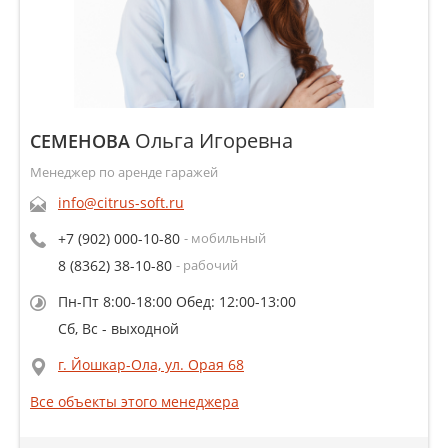
Ольга Игоревна
СЕМЕНОВА
Менеджер по аренде гаражей
info@citrus-soft.ru
+7 (902) 000-10-80
- мобильный
8 (8362) 38-10-80
- рабочий
Пн-Пт 8:00-18:00 Обед: 12:00-13:00
Сб, Вс - выходной
г. Йошкар-Ола, ул. Орая 68
Все объекты этого менеджера