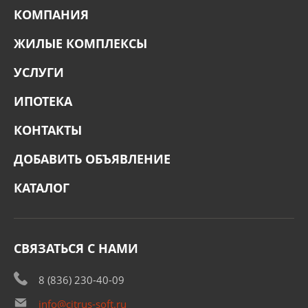
КОМПАНИЯ
ЖИЛЫЕ КОМПЛЕКСЫ
УСЛУГИ
ИПОТЕКА
КОНТАКТЫ
ДОБАВИТЬ ОБЪЯВЛЕНИЕ
КАТАЛОГ
СВЯЗАТЬСЯ С НАМИ
8 (836) 230-40-09
info@citrus-soft.ru