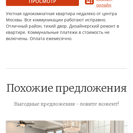
ПРОСМОТР
онлайн
Уютная однокомнатная квартира недалеко от центра
Москвы. Все коммуникации работают исправно.
Отличный район, тихий двор. Дизайнерский ремонт в
квартире. Коммунальные платежи в стоимость не
включены. Оплата ежемесячно.
Похожие предложения
Выгодные предложения - ловите момент!