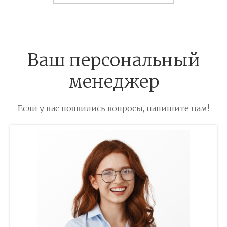
Ваш персональный
менеджер
Если у вас появились вопросы, напишите нам!