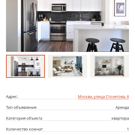
Адрес:
Москва, улица Столетова, 6
Тип объявления
Аренда
Категория объекта
квартира
Количество комнат
1