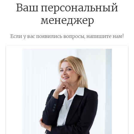
Ваш персональный
менеджер
Если у вас появились вопросы, напишите нам!