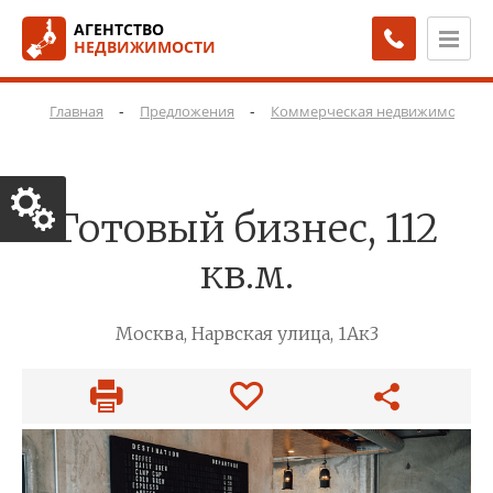
АГЕНТСТВО
НЕДВИЖИМОСТИ
-
-
Главная
Предложения
Коммерческая недвижимость
Готовый бизнес, 112
кв.м.
Москва, Нарвская улица, 1Ак3