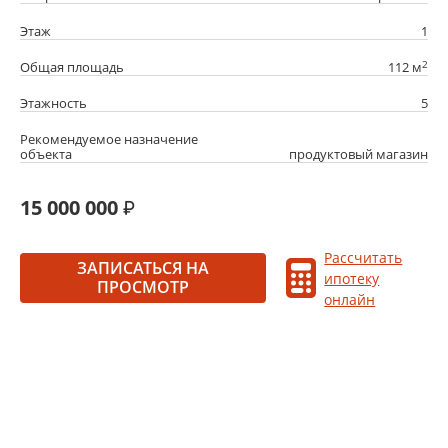
Этаж
1
2
Общая площадь
112 м
Этажность
5
Рекомендуемое назначение
объекта
продуктовый магазин
15 000 000
Рассчитать
ЗАПИСАТЬСЯ НА
ипотеку
ПРОСМОТР
онлайн