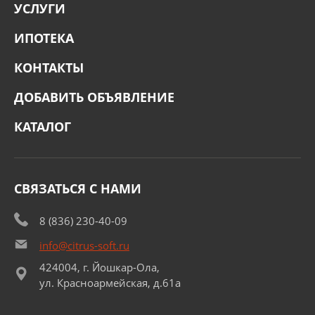
УСЛУГИ
ИПОТЕКА
КОНТАКТЫ
ДОБАВИТЬ ОБЪЯВЛЕНИЕ
КАТАЛОГ
СВЯЗАТЬСЯ С НАМИ
8 (836) 230-40-09
info@citrus-soft.ru
424004, г. Йошкар-Ола,
ул. Красноармейская, д.61а