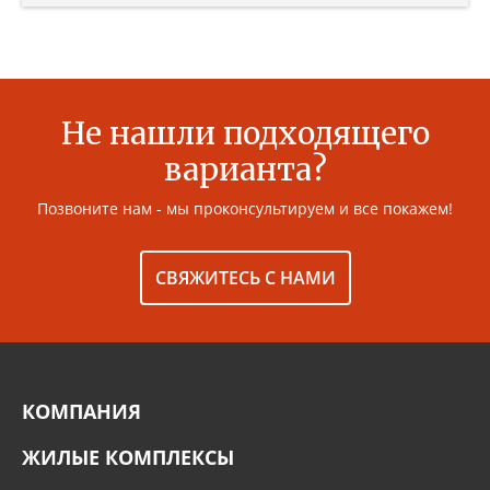
Не нашли подходящего
варианта?
Позвоните нам - мы проконсультируем и все покажем!
СВЯЖИТЕСЬ С НАМИ
КОМПАНИЯ
ЖИЛЫЕ КОМПЛЕКСЫ