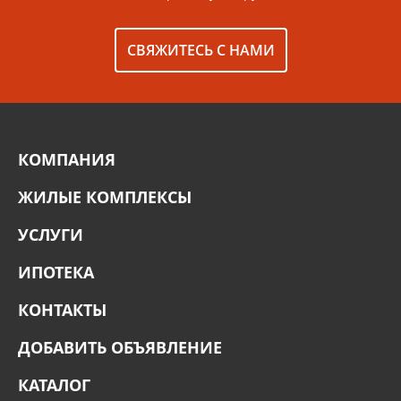
СВЯЖИТЕСЬ С НАМИ
КОМПАНИЯ
ЖИЛЫЕ КОМПЛЕКСЫ
УСЛУГИ
ИПОТЕКА
КОНТАКТЫ
ДОБАВИТЬ ОБЪЯВЛЕНИЕ
КАТАЛОГ