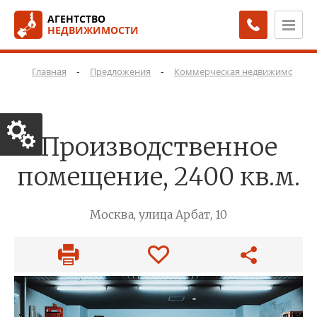
АГЕНТСТВО
НЕДВИЖИМОСТИ
-
-
Главная
Предложения
Коммерческая недвижимость
Производственное
помещение, 2400 кв.м.
Москва, улица Арбат, 10