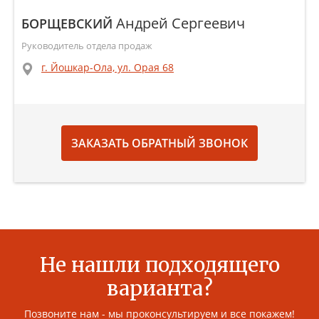
Андрей Сергеевич
БОРЩЕВСКИЙ
Руководитель отдела продаж
г. Йошкар-Ола, ул. Орая 68
ЗАКАЗАТЬ ОБРАТНЫЙ ЗВОНОК
Не нашли подходящего
варианта?
Позвоните нам - мы проконсультируем и все покажем!