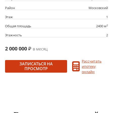
Район
Московский
Этаж
1
2
Общая площадь
2400 м
Этажность
2
2 000 000
в месяц
Рассчитать
ЗАПИСАТЬСЯ НА
ипотеку
ПРОСМОТР
онлайн