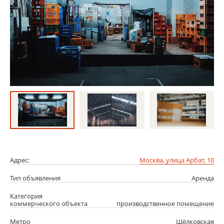
Адрес:
Москва, улица Арбат, 10
Тип объявления
Аренда
Категория
коммерческого объекта
производственное помещение
Метро
Щёлковская