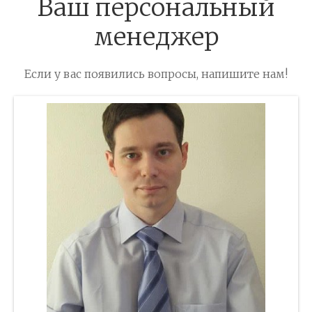
Ваш персональный
менеджер
Если у вас появились вопросы, напишите нам!