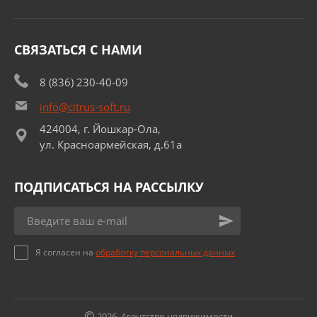
СВЯЗАТЬСЯ С НАМИ
8 (836) 230-40-09
info@citrus-soft.ru
424004, г. Йошкар-Ола,
ул. Красноармейская, д.61а
ПОДПИСАТЬСЯ НА РАССЫЛКУ
Я согласен на
обработку персональных данных
2026, Агентство недвижимости