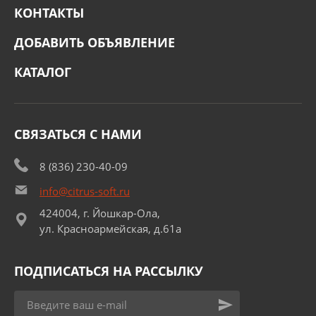
КОНТАКТЫ
ДОБАВИТЬ ОБЪЯВЛЕНИЕ
КАТАЛОГ
СВЯЗАТЬСЯ С НАМИ
8 (836) 230-40-09
info@citrus-soft.ru
424004, г. Йошкар-Ола,
ул. Красноармейская, д.61а
ПОДПИСАТЬСЯ НА РАССЫЛКУ