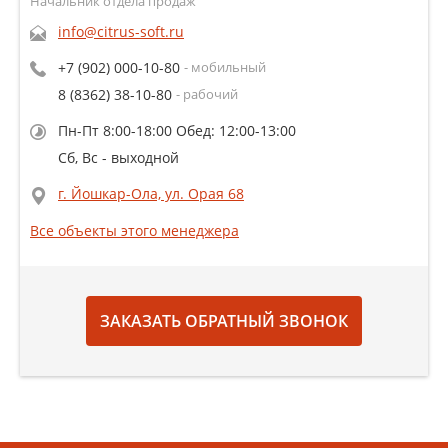
Начальник отдела продаж
info@citrus-soft.ru
+7 (902) 000-10-80
- мобильный
8 (8362) 38-10-80
- рабочий
Пн-Пт 8:00-18:00 Обед: 12:00-13:00
Сб, Вс - выходной
г. Йошкар-Ола, ул. Орая 68
Все объекты этого менеджера
ЗАКАЗАТЬ ОБРАТНЫЙ ЗВОНОК