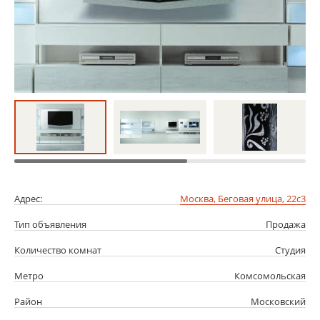
Адрес:
Москва, Беговая улица, 22с3
Тип объявления
Продажа
Количество комнат
Студия
Метро
Комсомольская
Район
Московский