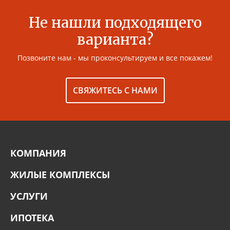
Не нашли подходящего
варианта?
Позвоните нам - мы проконсультируем и все покажем!
СВЯЖИТЕСЬ С НАМИ
КОМПАНИЯ
ЖИЛЫЕ КОМПЛЕКСЫ
УСЛУГИ
ИПОТЕКА