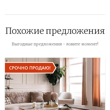
Похожие предложения
Выгодные предложения - ловите момент!
СРОЧНО ПРОДАЮ!