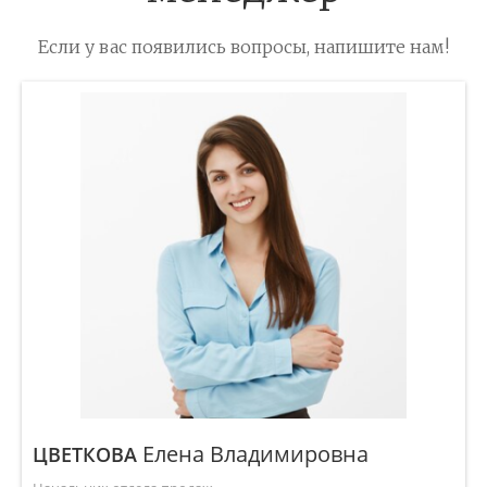
Если у вас появились вопросы, напишите нам!
Елена Владимировна
ЦВЕТКОВА