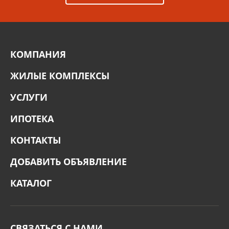
КОМПАНИЯ
ЖИЛЫЕ КОМПЛЕКСЫ
УСЛУГИ
ИПОТЕКА
КОНТАКТЫ
ДОБАВИТЬ ОБЪЯВЛЕНИЕ
КАТАЛОГ
СВЯЗАТЬСЯ С НАМИ