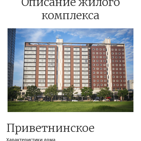
Описание жилого
комплекса
Приветнинское
Характеристики дома