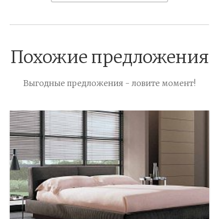
Похожие предложения
Выгодные предложения - ловите момент!