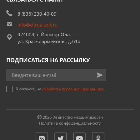
8 (836) 230-40-09
info@citrus-soft.ru
424004, г. Йошкар-Ола,
ул. Красноармейская, д.61а
ПОДПИСАТЬСЯ НА РАССЫЛКУ
Я согласен на
обработку персональных данных
2026, Агентство недвижимости
Политика конфиденциальности