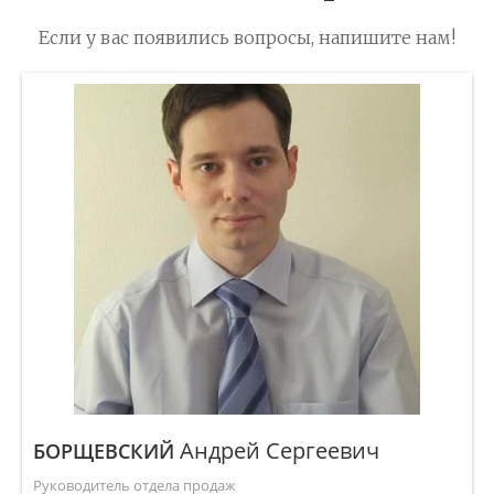
Если у вас появились вопросы, напишите нам!
Андрей Сергеевич
БОРЩЕВСКИЙ
Руководитель отдела продаж