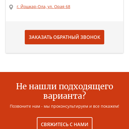
г. Йошкар-Ола, ул. Орая 68
ЗАКАЗАТЬ ОБРАТНЫЙ ЗВОНОК
Не нашли подходящего
варианта?
Позвоните нам - мы проконсультируем и все покажем!
СВЯЖИТЕСЬ С НАМИ