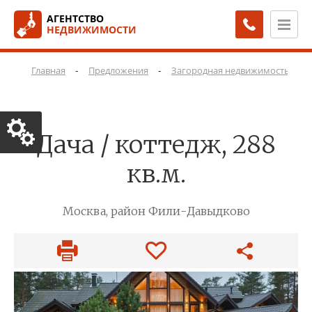
АГЕНТСТВО
НЕДВИЖИМОСТИ
-
-
-
Главная
Предложения
Загородная недвижимость
Дача / коттедж, 288
кв.м.
Москва, район Фили-Давыдково