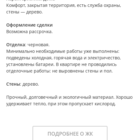
Комфорт, закрытая территория, есть служба охраны,
стены — дерево.
Оформление сделки
Возможна рассрочка.
Отделка
: черновая.
Минимально необходимые работы уже выполнены:
подведены холодная, горячая вода и электричество,
установлены батареи. В квартире не проводились
отделочные работы: не выровнены стены и пол.
Стены
: дерево.
Прочный, долговечный и экологичный материал. Хорошо
удерживает тепло, при этом пропускает кислород.
ПОДРОБНЕЕ О ЖК