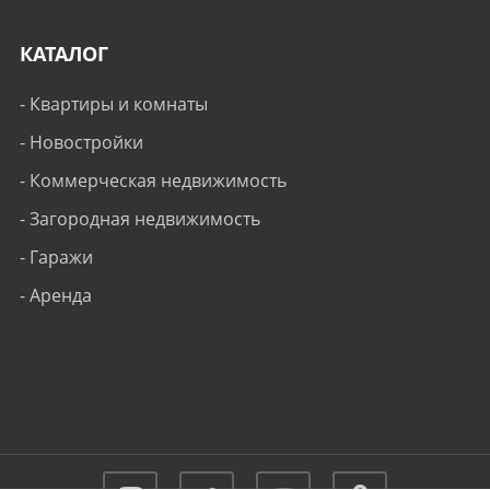
КАТАЛОГ
-
Квартиры и комнаты
-
Новостройки
-
Коммерческая недвижимость
-
Загородная недвижимость
-
Гаражи
-
Аренда