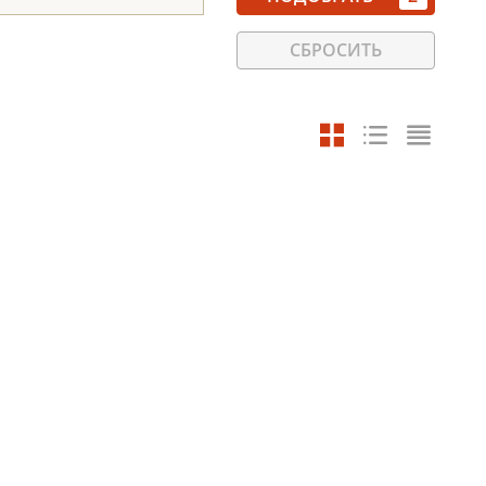
СБРОСИТЬ