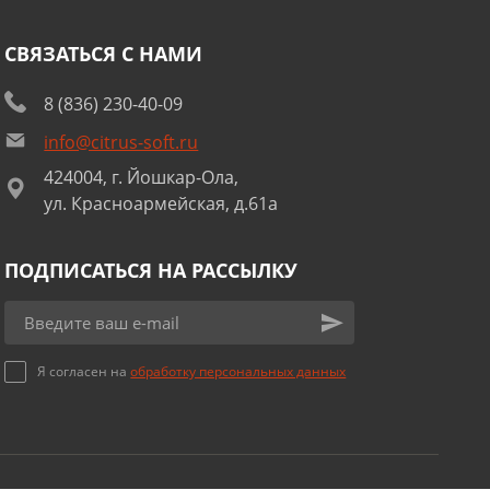
СВЯЗАТЬСЯ С НАМИ
8 (836) 230-40-09
info@citrus-soft.ru
424004, г. Йошкар-Ола,
ул. Красноармейская, д.61а
ПОДПИСАТЬСЯ НА РАССЫЛКУ
Я согласен на
обработку персональных данных