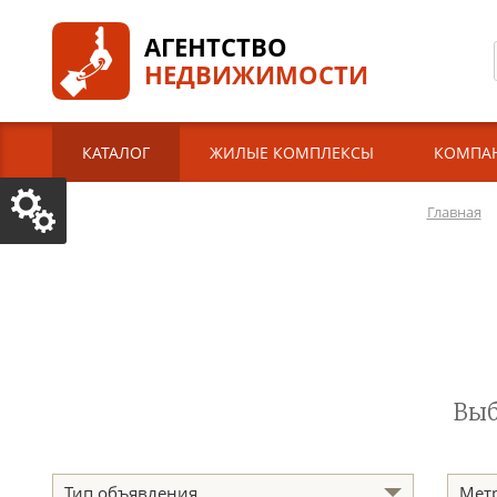
АГЕНТСТВО
НЕДВИЖИМОСТИ
КАТАЛОГ
ЖИЛЫЕ КОМПЛЕКСЫ
КОМПА
Главная
Выб
Тип объявления
Мет