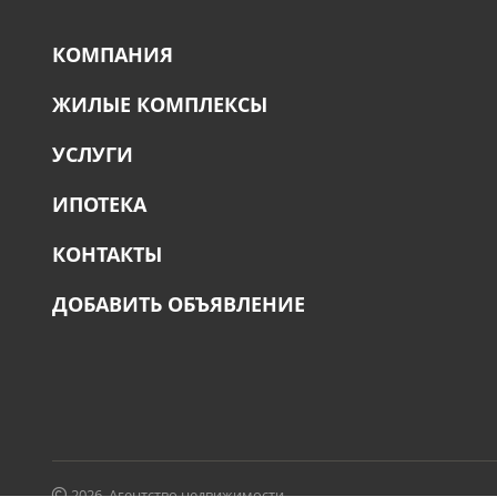
КОМПАНИЯ
ЖИЛЫЕ КОМПЛЕКСЫ
УСЛУГИ
ИПОТЕКА
КОНТАКТЫ
ДОБАВИТЬ ОБЪЯВЛЕНИЕ
2026, Агентство недвижимости