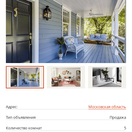
Адрес:
Московская область
Тип объявления
Продажа
Количество комнат
5