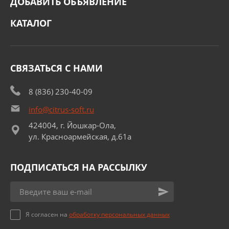
ДОБАВИТЬ ОБЪЯВЛЕНИЕ
КАТАЛОГ
СВЯЗАТЬСЯ С НАМИ
8 (836) 230-40-09
info@citrus-soft.ru
424004, г. Йошкар-Ола,
ул. Красноармейская, д.61а
ПОДПИСАТЬСЯ НА РАССЫЛКУ
Я согласен на
обработку персональных данных