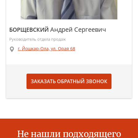
Андрей Сергеевич
БОРЩЕВСКИЙ
Руководитель отдела продаж
г. Йошкар-Ола, ул. Орая 68
ЗАКАЗАТЬ ОБРАТНЫЙ ЗВОНОК
Не нашли подходящего