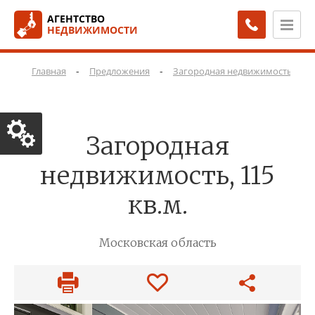
АГЕНТСТВО
НЕДВИЖИМОСТИ
-
-
-
Главная
Предложения
Загородная недвижимость
Загородная
недвижимость, 115
кв.м.
Московская область