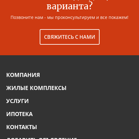
варианта?
Позвоните нам - мы проконсультируем и все покажем!
СВЯЖИТЕСЬ С НАМИ
КОМПАНИЯ
ЖИЛЫЕ КОМПЛЕКСЫ
УСЛУГИ
ИПОТЕКА
КОНТАКТЫ