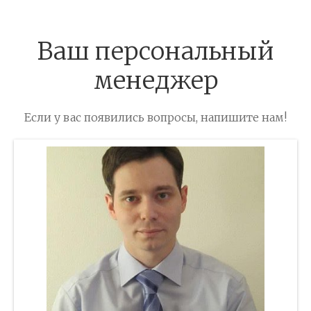
Ваш персональный
менеджер
Если у вас появились вопросы, напишите нам!