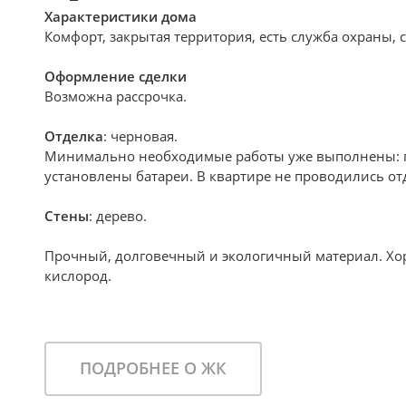
Характеристики дома
Комфорт, закрытая территория, есть служба охраны, 
Оформление сделки
Возможна рассрочка.
Отделка
: черновая.
Минимально необходимые работы уже выполнены: по
установлены батареи. В квартире не проводились о
Стены
: дерево.
Прочный, долговечный и экологичный материал. Хор
кислород.
ПОДРОБНЕЕ О ЖК