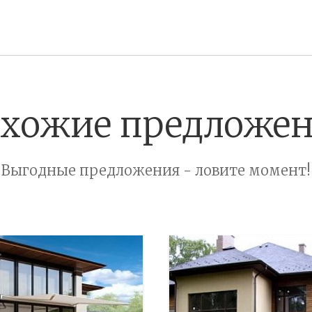
хожие предложе
Выгодные предложения - ловите момент!