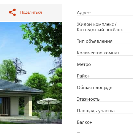
Поделиться
Адрес:
Жилой комплекс /
Коттеджный посёлок
Тип объявления
Количество комнат
Метро
Район
Общая площадь
Этажность
Площадь участка
Балкон