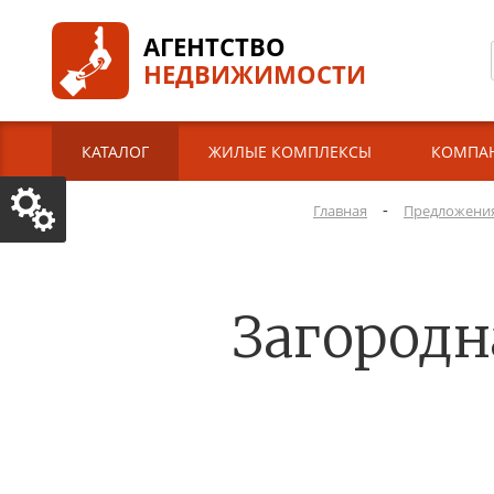
АГЕНТСТВО
НЕДВИЖИМОСТИ
КАТАЛОГ
ЖИЛЫЕ КОМПЛЕКСЫ
КОМПА
-
Главная
Предложени
Загородн