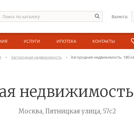
Валюта:
НИЯ
УСЛУГИ
ИПОТЕКА
КОНТАКТЫ
-
-
я
Загородная недвижимость
Загородная недвижимость, 180 кв.
ая недвижимость, 
Москва, Пятницкая улица, 57с2