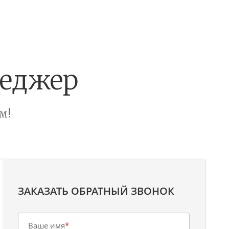
неджер
м!
ЗАКАЗАТЬ ОБРАТНЫЙ ЗВОНОК
Ваше имя
*